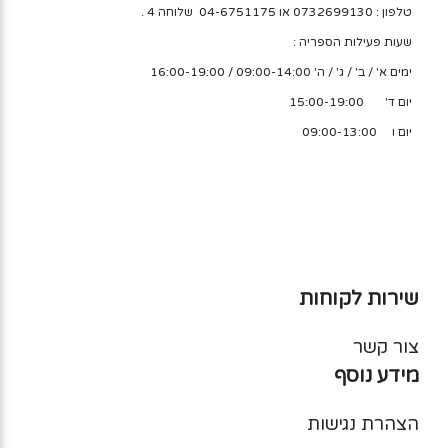
טלפון : 0732699130 או 04-6751175 שלוחה 4 .
שעות פעילות הספריה :
ימים א' / ב' / ג' / ה' 09:00-14:00 / 16:00-19:00
יום ד' 15:00-19:00
יום ו 09:00-13:00
שירות לקוחות
צור קשר
מידע נוסף
הצהרת נגישות