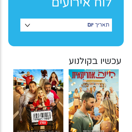
לוח אירועים
תאריך
יום
עכשיו בקולנוע