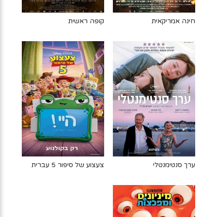
חינה אמריקאית
קופה ראשית
ערך סנטימנטלי
צעצוע של סיפור 5 עברית