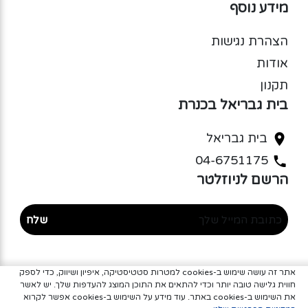
מידע נוסף
הצהרת נגישות
אודות
תקנון
בית גבריאל בכנרת
בית גבריאל
04-6751175
הרשם לניוזלטר
שלח
אתר זה עושה שימוש ב-cookies למטרות סטטיסטיקה, איפיון ושיווק, כדי לספק
חווית גלישה טובה יותר וכדי להתאים את התוכן המוצג להעדפות שלך. יש לאשר
את השימוש ב-cookies באתר. עוד מידע על השימוש ב-cookies אפשר לקרוא