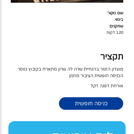
שם מקור:
בימוי:
שחקנים:
120 דקות
תקציר
מועדון הזמר בהנחיית שרה לה שרון מתארח בקיבוץ גנוסר
הכניסה חופשית הציבור מוזמן
אורחת דפנה דקל
כניסה חופשית