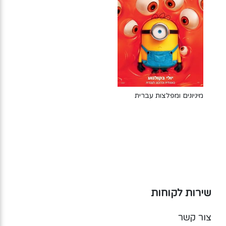
מיניונים ומפלצות עברית
שירות לקוחות
צור קשר