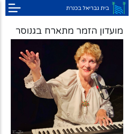
מועדון הזמר מתארח בגנוסר