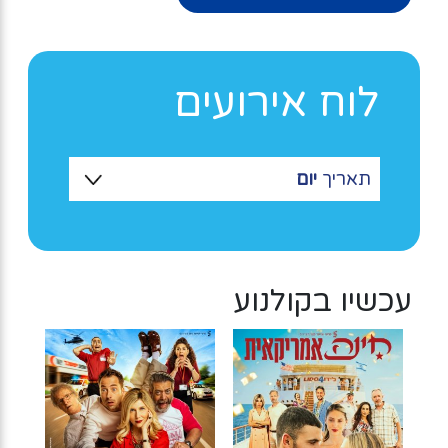
לוח אירועים
תאריך
יום
עכשיו בקולנוע