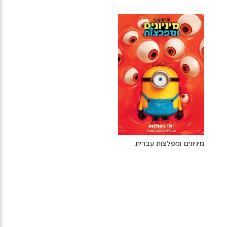
מיניונים ומפלצות עברית