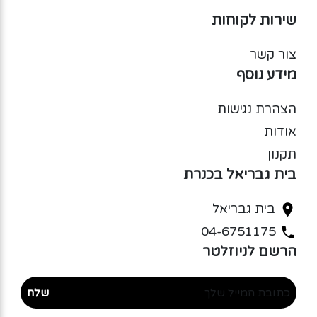
שירות לקוחות
צור קשר
מידע נוסף
הצהרת נגישות
אודות
תקנון
בית גבריאל בכנרת
בית גבריאל
04-6751175
הרשם לניוזלטר
שלח