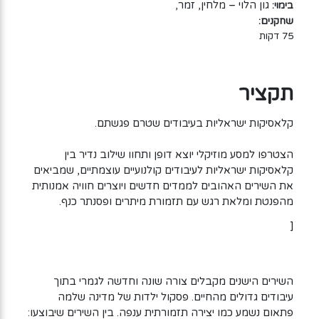
גון הלוי – מלחין, זמר,
בימוי:
שחקנים:
75 דקות
תקציר
קלאסיקות ישראליות בעיבודים שטרם פגשתם.
הצטרפו למסע מוזיקלי יוצא דופן ותחוו שילוב נדיר בין
קלאסיקות ישראליות לעיבודים קולנועיים עוצמתיים, שמביאים
את השירים האהובים לממדים חדשים ויוצרים חוויה אמנותית
מהפנטת ומלאת רגש עם תזמורת מיתרים ופסנתר כנף.
[
השירים הישנים מקבלים צורה שונה וחדשה לגמרי בתוך
עיבודים גדולים מהחיים. פסקול ילדות של מדינה שלמה
פתאום נשמע כמו יצירה תזמורתית ענפה. בין השירים שיבוצעו: